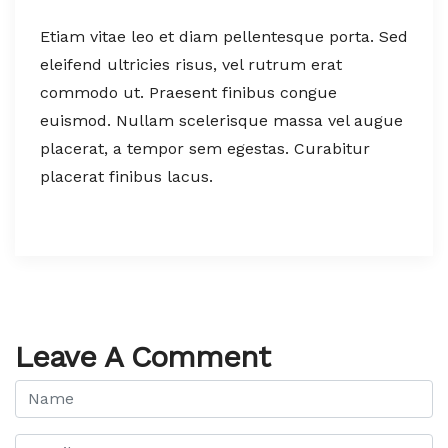
Etiam vitae leo et diam pellentesque porta. Sed
eleifend ultricies risus, vel rutrum erat
commodo ut. Praesent finibus congue
euismod. Nullam scelerisque massa vel augue
placerat, a tempor sem egestas. Curabitur
placerat finibus lacus.
Leave A Comment