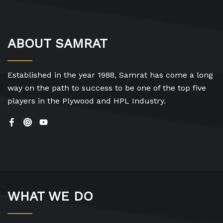
ABOUT SAMRAT
Established in the year 1988, Samrat has come a long
way on the path to success to be one of the top five
players in the Plywood and HPL Industry.
WHAT WE DO