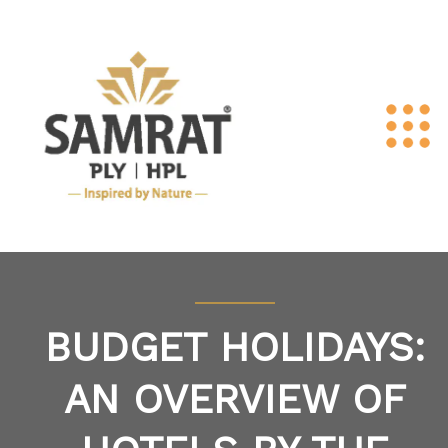
BUDGET HOLIDAYS:
AN OVERVIEW OF