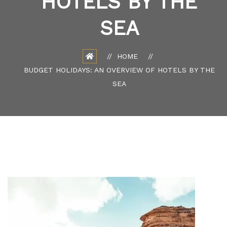
HOTELS BY THE
SEA
HOME
BUDGET HOLIDAYS: AN OVERVIEW OF HOTELS BY THE
SEA