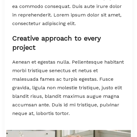
ea commodo consequat. Duis aute irure dolor
in reprehenderit. Lorem ipsum dolor sit amet,
consectetur adipiscing elit.
Creative approach to every
project
Aenean et egestas nulla. Pellentesque habitant
morbi tristique senectus et netus et
malesuada fames ac turpis egestas. Fusce
gravida, ligula non molestie tristique, justo elit
blandit risus, blandit maximus augue magna
accumsan ante. Duis id mi tristique, pulvinar
neque at, lobortis tortor.