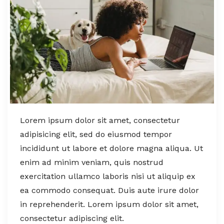
Lorem ipsum dolor sit amet, consectetur
adipisicing elit, sed do eiusmod tempor
incididunt ut labore et dolore magna aliqua. Ut
enim ad minim veniam, quis nostrud
exercitation ullamco laboris nisi ut aliquip ex
ea commodo consequat. Duis aute irure dolor
in reprehenderit. Lorem ipsum dolor sit amet,
consectetur adipiscing elit.