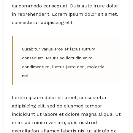
ea commodo consequat. Duis aute irure dolor
in reprehenderit. Lorem ipsum dolor sit amet,
consectetur adipiscing elit.
Curabitur varius eros et lacus rutrum
consequat. Mauris sollicitudin enim
condimentum, luctus justo non, molestie
nisl.
Lorem ipsum dolor sit amet, consectetur
adipisicing elit, sed do eiusmod tempor
incididunt ut labore et dolore magna aliqua. Ut
enim ad minim veniam, quis nostrud
exercitation ullamco laboris nisi ut aliquip ex