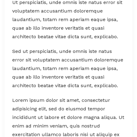
Ut perspiciatis, unde omnis iste natus error sit
voluptatem accusantium doloremque
laudantium, totam rem aperiam eaque ipsa,
quae ab illo inventore veritatis et quasi
architecto beatae vitae dicta sunt, explicabo.
Sed ut perspiciatis, unde omnis iste natus
error sit voluptatem accusantium doloremque
laudantium, totam rem aperiam eaque ipsa,
quae ab illo inventore veritatis et quasi
architecto beatae vitae dicta sunt, explicabo.
Lorem ipsum dolor sit amet, consectetur
adipisicing elit, sed do eiusmod tempor
incididunt ut labore et dolore magna aliqua. Ut
enim ad minim veniam, quis nostrud
exercitation ullamco laboris nisi ut aliquip ex