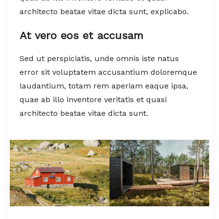
architecto beatae vitae dicta sunt, explicabo.
At vero eos et accusam
Sed ut perspiciatis, unde omnis iste natus
error sit voluptatem accusantium doloremque
laudantium, totam rem aperiam eaque ipsa,
quae ab illo inventore veritatis et quasi
architecto beatae vitae dicta sunt.