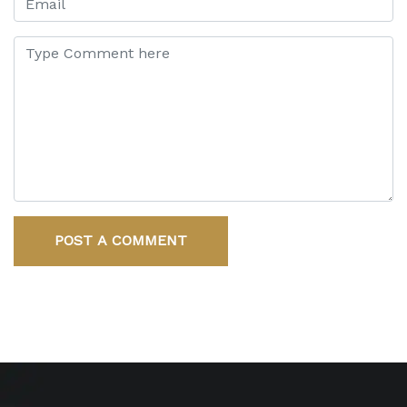
POST A COMMENT