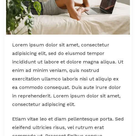
Lorem ipsum dolor sit amet, consectetur
adipisicing elit, sed do eiusmod tempor
incididunt ut labore et dolore magna aliqua. Ut
enim ad minim veniam, quis nostrud
exercitation ullamco laboris nisi ut aliquip ex
ea commodo consequat. Duis aute irure dolor
in reprehenderit. Lorem ipsum dolor sit amet,
consectetur adipiscing elit.
Etiam vitae leo et diam pellentesque porta. Sed
eleifend ultricies risus, vel rutrum erat
commodo ut. Praesent finibus congue