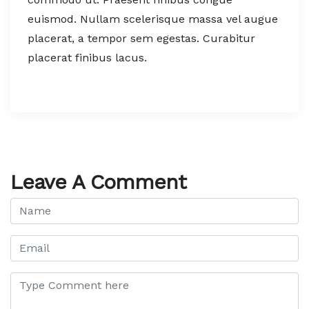
euismod. Nullam scelerisque massa vel augue
placerat, a tempor sem egestas. Curabitur
placerat finibus lacus.
Leave A Comment