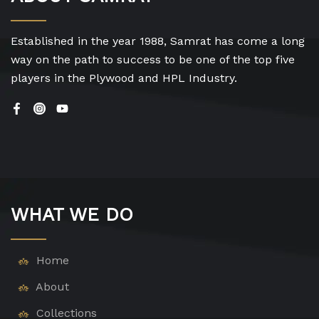
Established in the year 1988, Samrat has come a long
way on the path to success to be one of the top five
players in the Plywood and HPL Industry.
WHAT WE DO
Home
About
Collections