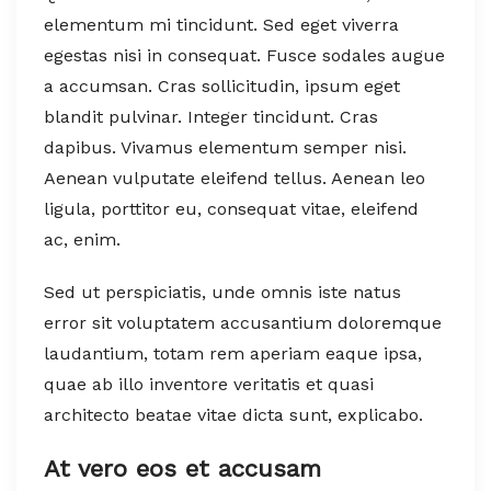
elementum mi tincidunt. Sed eget viverra
egestas nisi in consequat. Fusce sodales augue
a accumsan. Cras sollicitudin, ipsum eget
blandit pulvinar. Integer tincidunt. Cras
dapibus. Vivamus elementum semper nisi.
Aenean vulputate eleifend tellus. Aenean leo
ligula, porttitor eu, consequat vitae, eleifend
ac, enim.
Sed ut perspiciatis, unde omnis iste natus
error sit voluptatem accusantium doloremque
laudantium, totam rem aperiam eaque ipsa,
quae ab illo inventore veritatis et quasi
architecto beatae vitae dicta sunt, explicabo.
At vero eos et accusam