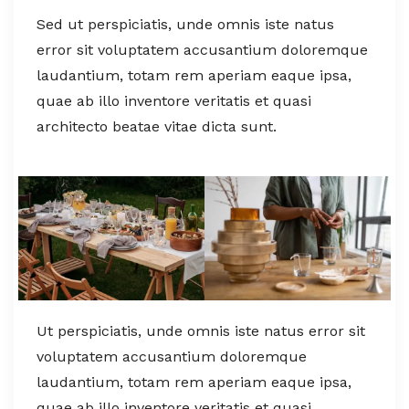
Sed ut perspiciatis, unde omnis iste natus
error sit voluptatem accusantium doloremque
laudantium, totam rem aperiam eaque ipsa,
quae ab illo inventore veritatis et quasi
architecto beatae vitae dicta sunt.
Ut perspiciatis, unde omnis iste natus error sit
voluptatem accusantium doloremque
laudantium, totam rem aperiam eaque ipsa,
quae ab illo inventore veritatis et quasi