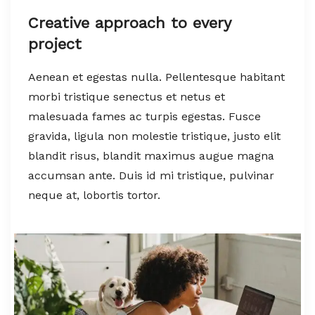
Creative approach to every
project
Aenean et egestas nulla. Pellentesque habitant
morbi tristique senectus et netus et
malesuada fames ac turpis egestas. Fusce
gravida, ligula non molestie tristique, justo elit
blandit risus, blandit maximus augue magna
accumsan ante. Duis id mi tristique, pulvinar
neque at, lobortis tortor.