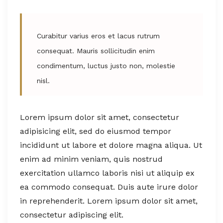
Curabitur varius eros et lacus rutrum
consequat. Mauris sollicitudin enim
condimentum, luctus justo non, molestie
nisl.
Lorem ipsum dolor sit amet, consectetur
adipisicing elit, sed do eiusmod tempor
incididunt ut labore et dolore magna aliqua. Ut
enim ad minim veniam, quis nostrud
exercitation ullamco laboris nisi ut aliquip ex
ea commodo consequat. Duis aute irure dolor
in reprehenderit. Lorem ipsum dolor sit amet,
consectetur adipiscing elit.