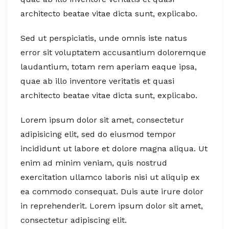
architecto beatae vitae dicta sunt, explicabo.
Sed ut perspiciatis, unde omnis iste natus
error sit voluptatem accusantium doloremque
laudantium, totam rem aperiam eaque ipsa,
quae ab illo inventore veritatis et quasi
architecto beatae vitae dicta sunt, explicabo.
Lorem ipsum dolor sit amet, consectetur
adipisicing elit, sed do eiusmod tempor
incididunt ut labore et dolore magna aliqua. Ut
enim ad minim veniam, quis nostrud
exercitation ullamco laboris nisi ut aliquip ex
ea commodo consequat. Duis aute irure dolor
in reprehenderit. Lorem ipsum dolor sit amet,
consectetur adipiscing elit.