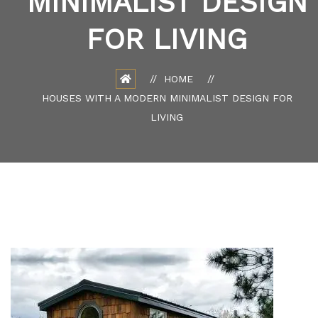
MINIMALIST DESIGN
FOR LIVING
HOME
HOUSES WITH A MODERN MINIMALIST DESIGN FOR
LIVING