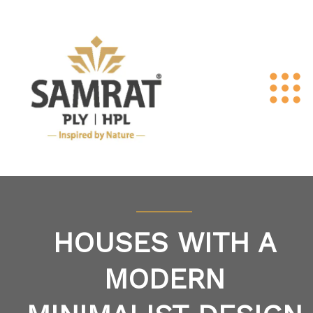
HOUSES WITH A
MODERN