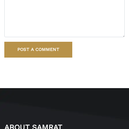
POST A COMMENT
ABOUT SAMRAT