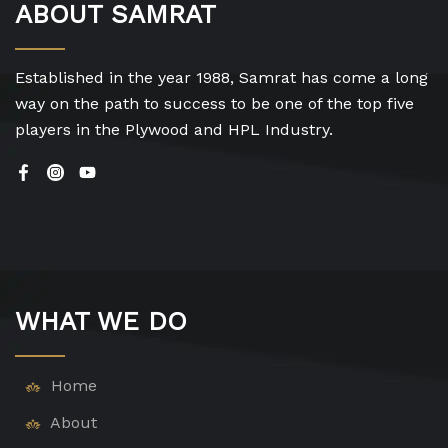
ABOUT SAMRAT
Established in the year 1988, Samrat has come a long
way on the path to success to be one of the top five
players in the Plywood and HPL Industry.
WHAT WE DO
Home
About