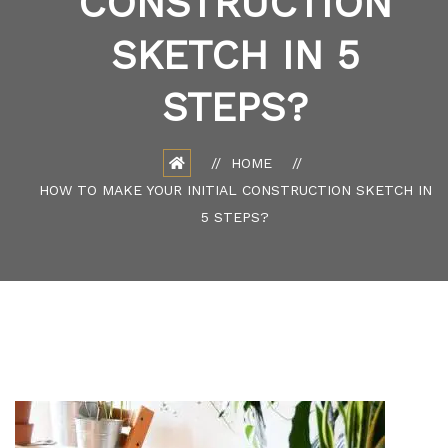
CONSTRUCTION
SKETCH IN 5
STEPS?
HOME
HOW TO MAKE YOUR INITIAL CONSTRUCTION SKETCH IN
5 STEPS?