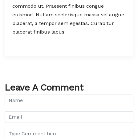
commodo ut. Praesent finibus congue
euismod. Nullam scelerisque massa vel augue
placerat, a tempor sem egestas. Curabitur
placerat finibus lacus.
Leave A Comment