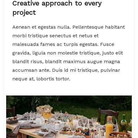
Creative approach to every
project
Aenean et egestas nulla. Pellentesque habitant
morbi tristique senectus et netus et
malesuada fames ac turpis egestas. Fusce
gravida, ligula non molestie tristique, justo elit
blandit risus, blandit maximus augue magna
accumsan ante. Duis id mi tristique, pulvinar
neque at, lobortis tortor.