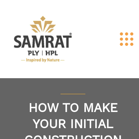
HOW TO MAKE
YOUR INITIAL