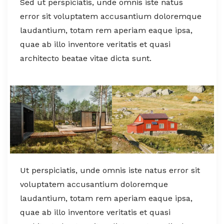
Sed ut perspiciatis, unde omnis iste natus
error sit voluptatem accusantium doloremque
laudantium, totam rem aperiam eaque ipsa,
quae ab illo inventore veritatis et quasi
architecto beatae vitae dicta sunt.
Ut perspiciatis, unde omnis iste natus error sit
voluptatem accusantium doloremque
laudantium, totam rem aperiam eaque ipsa,
quae ab illo inventore veritatis et quasi