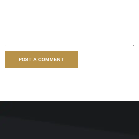
POST A COMMENT