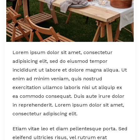
Lorem ipsum dolor sit amet, consectetur
adipisicing elit, sed do eiusmod tempor
incididunt ut labore et dolore magna aliqua. Ut
enim ad minim veniam, quis nostrud
exercitation ullamco laboris nisi ut aliquip ex
ea commodo consequat. Duis aute irure dolor
in reprehenderit. Lorem ipsum dolor sit amet,
consectetur adipiscing elit.
Etiam vitae leo et diam pellentesque porta. Sed
eleifend ultricies risus, vel rutrum erat