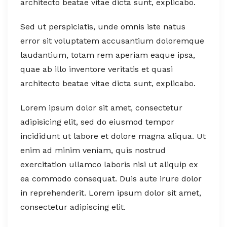
architecto beatae vitae dicta sunt, explicabo.
Sed ut perspiciatis, unde omnis iste natus
error sit voluptatem accusantium doloremque
laudantium, totam rem aperiam eaque ipsa,
quae ab illo inventore veritatis et quasi
architecto beatae vitae dicta sunt, explicabo.
Lorem ipsum dolor sit amet, consectetur
adipisicing elit, sed do eiusmod tempor
incididunt ut labore et dolore magna aliqua. Ut
enim ad minim veniam, quis nostrud
exercitation ullamco laboris nisi ut aliquip ex
ea commodo consequat. Duis aute irure dolor
in reprehenderit. Lorem ipsum dolor sit amet,
consectetur adipiscing elit.