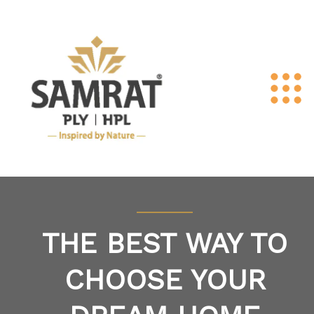
THE BEST WAY TO
CHOOSE YOUR