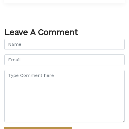
Leave A Comment