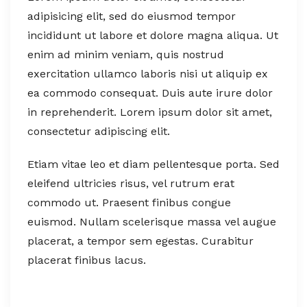
adipisicing elit, sed do eiusmod tempor
incididunt ut labore et dolore magna aliqua. Ut
enim ad minim veniam, quis nostrud
exercitation ullamco laboris nisi ut aliquip ex
ea commodo consequat. Duis aute irure dolor
in reprehenderit. Lorem ipsum dolor sit amet,
consectetur adipiscing elit.
Etiam vitae leo et diam pellentesque porta. Sed
eleifend ultricies risus, vel rutrum erat
commodo ut. Praesent finibus congue
euismod. Nullam scelerisque massa vel augue
placerat, a tempor sem egestas. Curabitur
placerat finibus lacus.