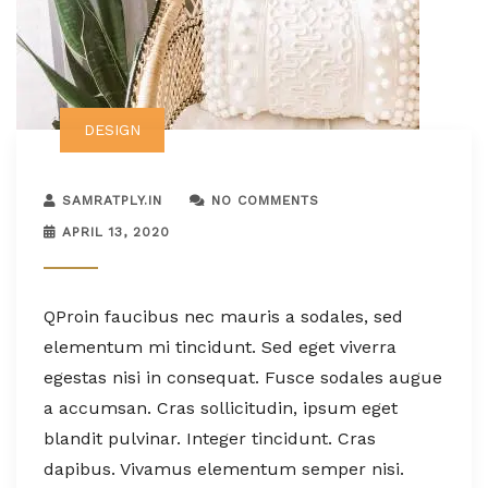
DESIGN
SAMRATPLY.IN
NO COMMENTS
APRIL 13, 2020
Q
Proin faucibus nec mauris a sodales, sed
elementum mi tincidunt. Sed eget viverra
egestas nisi in consequat. Fusce sodales augue
a accumsan. Cras sollicitudin, ipsum eget
blandit pulvinar. Integer tincidunt. Cras
dapibus. Vivamus elementum semper nisi.