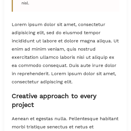
nisl.
Lorem ipsum dolor sit amet, consectetur
adipisicing elit, sed do eiusmod tempor
incididunt ut labore et dolore magna aliqua. Ut
enim ad minim veniam, quis nostrud
exercitation ullamco laboris nisi ut aliquip ex
ea commodo consequat. Duis aute irure dolor
in reprehenderit. Lorem ipsum dolor sit amet,
consectetur adipiscing elit.
Creative approach to every
project
Aenean et egestas nulla. Pellentesque habitant
morbi tristique senectus et netus et