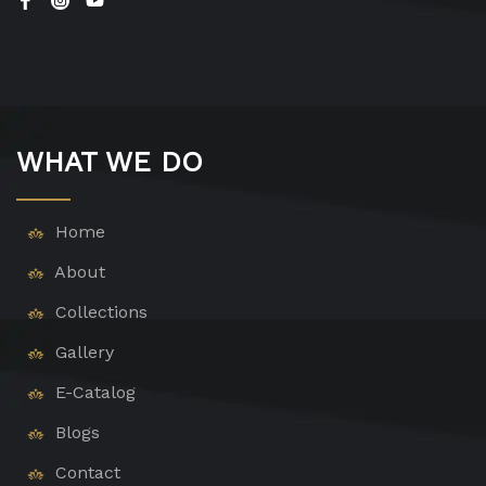
WHAT WE DO
Home
About
Collections
Gallery
E-Catalog
Blogs
Contact