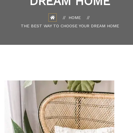
DREAM HOME
HOME
THE BEST WAY TO CHOOSE YOUR DREAM HOME