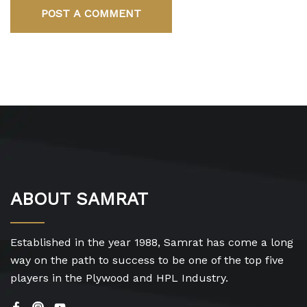
POST A COMMENT
ABOUT SAMRAT
Established in the year 1988, Samrat has come a long
way on the path to success to be one of the top five
players in the Plywood and HPL Industry.