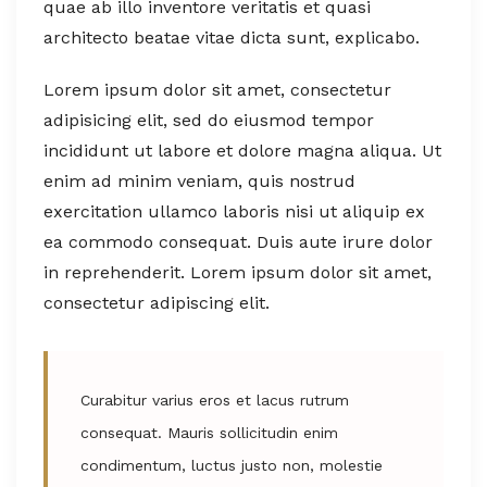
quae ab illo inventore veritatis et quasi
architecto beatae vitae dicta sunt, explicabo.
Lorem ipsum dolor sit amet, consectetur
adipisicing elit, sed do eiusmod tempor
incididunt ut labore et dolore magna aliqua. Ut
enim ad minim veniam, quis nostrud
exercitation ullamco laboris nisi ut aliquip ex
ea commodo consequat. Duis aute irure dolor
in reprehenderit. Lorem ipsum dolor sit amet,
consectetur adipiscing elit.
Curabitur varius eros et lacus rutrum
consequat. Mauris sollicitudin enim
condimentum, luctus justo non, molestie