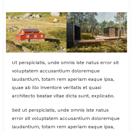
Ut perspiciatis, unde omnis iste natus error sit
voluptatem accusantium doloremque
laudantium, totam rem aperiam eaque ipsa,
quae ab illo inventore veritatis et quasi
architecto beatae vitae dicta sunt, explicabo.
Sed ut perspiciatis, unde omnis iste natus
error sit voluptatem accusantium doloremque
laudantium, totam rem aperiam eaque ipsa,