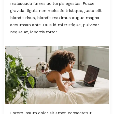
malesuada fames ac turpis egestas. Fusce
gravida, ligula non molestie tristique, justo elit
blandit risus, blandit maximus augue magna
accumsan ante. Duis id mi tristique, pulvinar
neque at, lobortis tortor.
Lorem ipsum dolor sit amet, consectetur