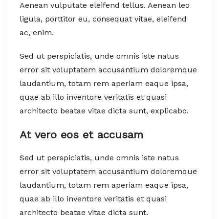
Aenean vulputate eleifend tellus. Aenean leo
ligula, porttitor eu, consequat vitae, eleifend
ac, enim.
Sed ut perspiciatis, unde omnis iste natus
error sit voluptatem accusantium doloremque
laudantium, totam rem aperiam eaque ipsa,
quae ab illo inventore veritatis et quasi
architecto beatae vitae dicta sunt, explicabo.
At vero eos et accusam
Sed ut perspiciatis, unde omnis iste natus
error sit voluptatem accusantium doloremque
laudantium, totam rem aperiam eaque ipsa,
quae ab illo inventore veritatis et quasi
architecto beatae vitae dicta sunt.