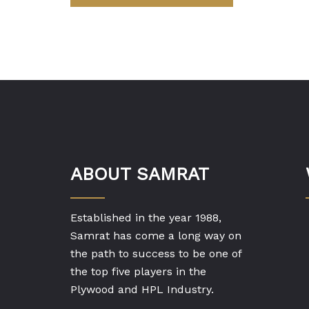
ABOUT SAMRAT
Established in the year 1988,
Samrat has come a long way on
the path to success to be one of
the top five players in the
Plywood and HPL Industry.