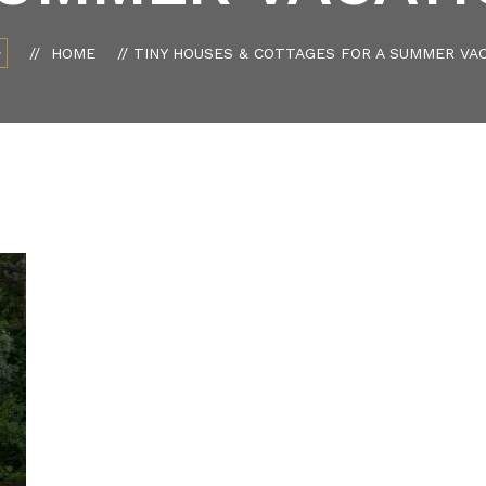
HOME
TINY HOUSES & COTTAGES FOR A SUMMER VA