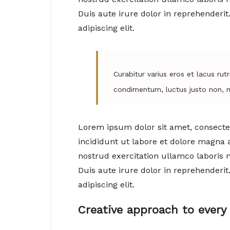
Duis aute irure dolor in reprehenderi
adipiscing elit.
Curabitur varius eros et lacus ru
condimentum, luctus justo non, mo
Lorem ipsum dolor sit amet, consectet
incididunt ut labore et dolore magna 
nostrud exercitation ullamco laboris 
Duis aute irure dolor in reprehenderi
adipiscing elit.
Creative approach to every 