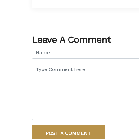
Leave A Comment
POST A COMMENT