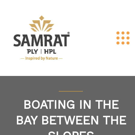
BOATING IN THE
BAY BETWEEN THE