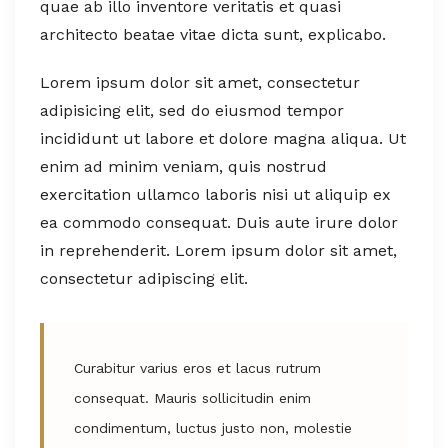
quae ab illo inventore veritatis et quasi
architecto beatae vitae dicta sunt, explicabo.
Lorem ipsum dolor sit amet, consectetur
adipisicing elit, sed do eiusmod tempor
incididunt ut labore et dolore magna aliqua. Ut
enim ad minim veniam, quis nostrud
exercitation ullamco laboris nisi ut aliquip ex
ea commodo consequat. Duis aute irure dolor
in reprehenderit. Lorem ipsum dolor sit amet,
consectetur adipiscing elit.
Curabitur varius eros et lacus rutrum
consequat. Mauris sollicitudin enim
condimentum, luctus justo non, molestie