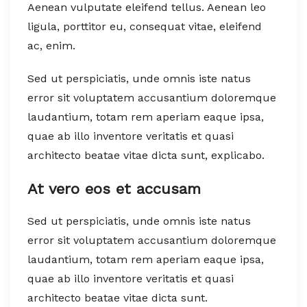
Aenean vulputate eleifend tellus. Aenean leo
ligula, porttitor eu, consequat vitae, eleifend
ac, enim.
Sed ut perspiciatis, unde omnis iste natus
error sit voluptatem accusantium doloremque
laudantium, totam rem aperiam eaque ipsa,
quae ab illo inventore veritatis et quasi
architecto beatae vitae dicta sunt, explicabo.
At vero eos et accusam
Sed ut perspiciatis, unde omnis iste natus
error sit voluptatem accusantium doloremque
laudantium, totam rem aperiam eaque ipsa,
quae ab illo inventore veritatis et quasi
architecto beatae vitae dicta sunt.