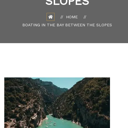
SLOPES
HOME
BOATING IN THE BAY BETWEEN THE SLOPES