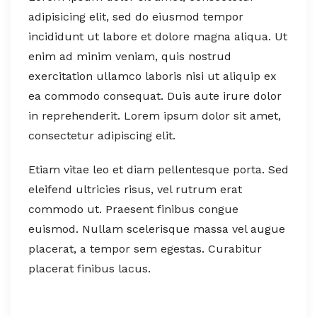
adipisicing elit, sed do eiusmod tempor
incididunt ut labore et dolore magna aliqua. Ut
enim ad minim veniam, quis nostrud
exercitation ullamco laboris nisi ut aliquip ex
ea commodo consequat. Duis aute irure dolor
in reprehenderit. Lorem ipsum dolor sit amet,
consectetur adipiscing elit.
Etiam vitae leo et diam pellentesque porta. Sed
eleifend ultricies risus, vel rutrum erat
commodo ut. Praesent finibus congue
euismod. Nullam scelerisque massa vel augue
placerat, a tempor sem egestas. Curabitur
placerat finibus lacus.