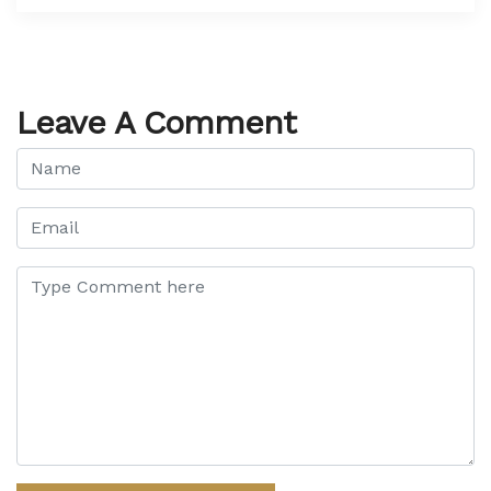
Leave A Comment