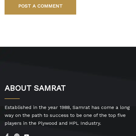
POST A COMMENT
ABOUT SAMRAT
Established in the year 1988, Samrat has come a long
way on the path to success to be one of the top five
players in the Plywood and HPL Industry.