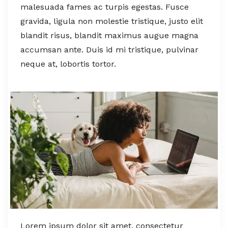
malesuada fames ac turpis egestas. Fusce
gravida, ligula non molestie tristique, justo elit
blandit risus, blandit maximus augue magna
accumsan ante. Duis id mi tristique, pulvinar
neque at, lobortis tortor.
Lorem ipsum dolor sit amet, consectetur