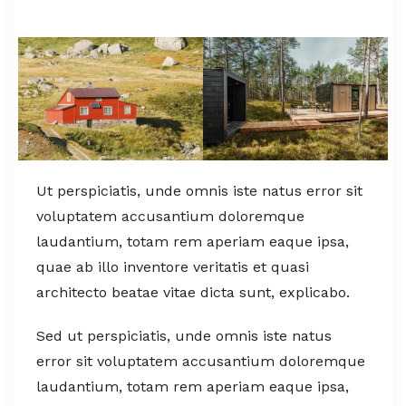
Ut perspiciatis, unde omnis iste natus error sit
voluptatem accusantium doloremque
laudantium, totam rem aperiam eaque ipsa,
quae ab illo inventore veritatis et quasi
architecto beatae vitae dicta sunt, explicabo.
Sed ut perspiciatis, unde omnis iste natus
error sit voluptatem accusantium doloremque
laudantium, totam rem aperiam eaque ipsa,