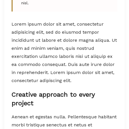
nisl.
Lorem ipsum dolor sit amet, consectetur
adipisicing elit, sed do eiusmod tempor
incididunt ut labore et dolore magna aliqua. Ut
enim ad minim veniam, quis nostrud
exercitation ullamco laboris nisi ut aliquip ex
ea commodo consequat. Duis aute irure dolor
in reprehenderit. Lorem ipsum dolor sit amet,
consectetur adipiscing elit.
Creative approach to every
project
Aenean et egestas nulla. Pellentesque habitant
morbi tristique senectus et netus et