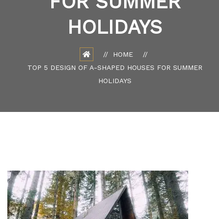
FOR SUMMER
HOLIDAYS
HOME
TOP 5 DESIGN OF A-SHAPED HOUSES FOR SUMMER
HOLIDAYS