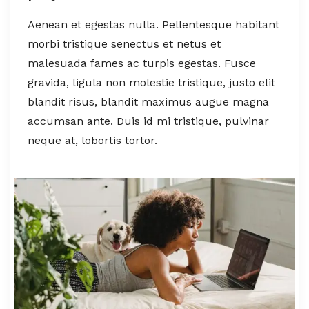
Aenean et egestas nulla. Pellentesque habitant
morbi tristique senectus et netus et
malesuada fames ac turpis egestas. Fusce
gravida, ligula non molestie tristique, justo elit
blandit risus, blandit maximus augue magna
accumsan ante. Duis id mi tristique, pulvinar
neque at, lobortis tortor.