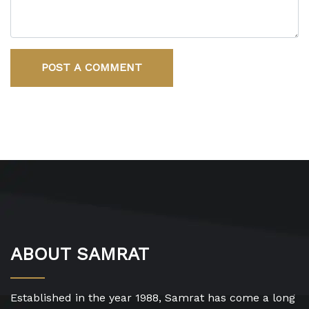
POST A COMMENT
ABOUT SAMRAT
Established in the year 1988, Samrat has come a long