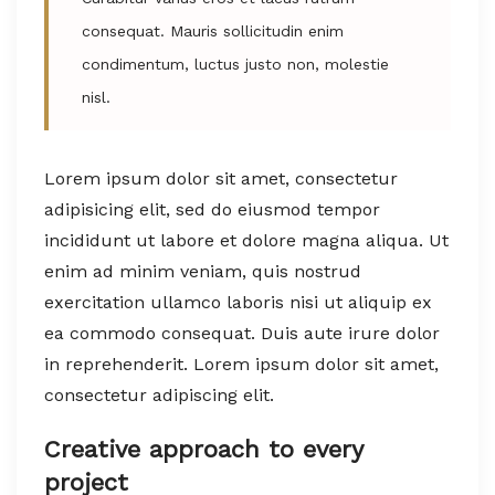
consequat. Mauris sollicitudin enim
condimentum, luctus justo non, molestie
nisl.
Lorem ipsum dolor sit amet, consectetur
adipisicing elit, sed do eiusmod tempor
incididunt ut labore et dolore magna aliqua. Ut
enim ad minim veniam, quis nostrud
exercitation ullamco laboris nisi ut aliquip ex
ea commodo consequat. Duis aute irure dolor
in reprehenderit. Lorem ipsum dolor sit amet,
consectetur adipiscing elit.
Creative approach to every
project