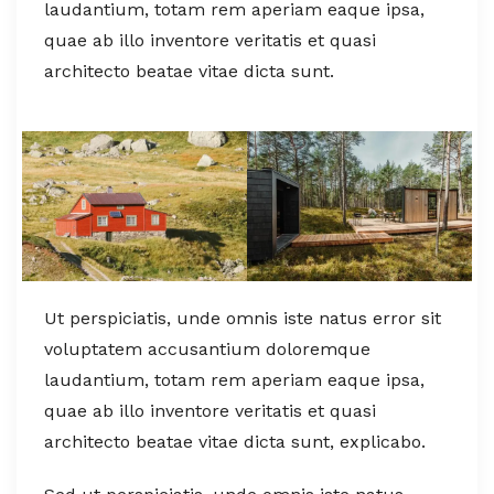
laudantium, totam rem aperiam eaque ipsa,
quae ab illo inventore veritatis et quasi
architecto beatae vitae dicta sunt.
Ut perspiciatis, unde omnis iste natus error sit
voluptatem accusantium doloremque
laudantium, totam rem aperiam eaque ipsa,
quae ab illo inventore veritatis et quasi
architecto beatae vitae dicta sunt, explicabo.