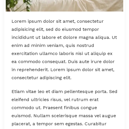
Lorem ipsum dolor sit amet, consectetur
adipisicing elit, sed do eiusmod tempor
incididunt ut labore et dolore magna aliqua. Ut
enim ad minim veniam, quis nostrud
exercitation ullamco laboris nisi ut aliquip ex
ea commodo consequat. Duis aute irure dolor
in reprehenderit. Lorem ipsum dolor sit amet,
consectetur adipiscing elit.
Etiam vitae leo et diam pellentesque porta. Sed
eleifend ultricies risus, vel rutrum erat
commodo ut. Praesent finibus congue
euismod. Nullam scelerisque massa vel augue
placerat, a tempor sem egestas. Curabitur