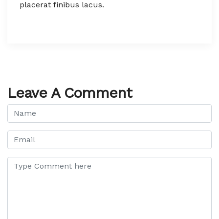
placerat finibus lacus.
Leave A Comment