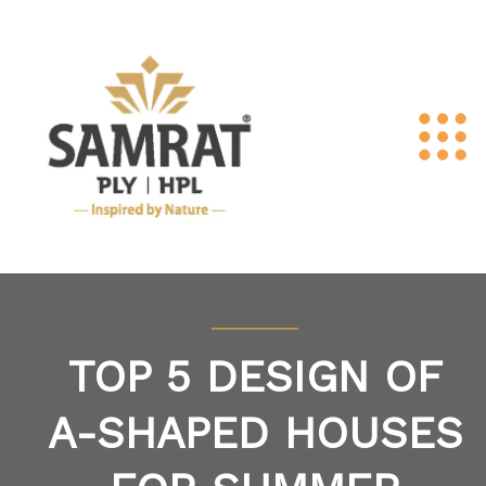
TOP 5 DESIGN OF
A-SHAPED HOUSES