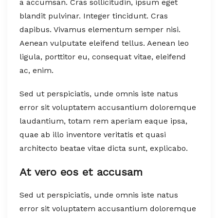
a accumsan. Cras sollicitudin, ipsum eget
blandit pulvinar. Integer tincidunt. Cras
dapibus. Vivamus elementum semper nisi.
Aenean vulputate eleifend tellus. Aenean leo
ligula, porttitor eu, consequat vitae, eleifend
ac, enim.
Sed ut perspiciatis, unde omnis iste natus
error sit voluptatem accusantium doloremque
laudantium, totam rem aperiam eaque ipsa,
quae ab illo inventore veritatis et quasi
architecto beatae vitae dicta sunt, explicabo.
At vero eos et accusam
Sed ut perspiciatis, unde omnis iste natus
error sit voluptatem accusantium doloremque