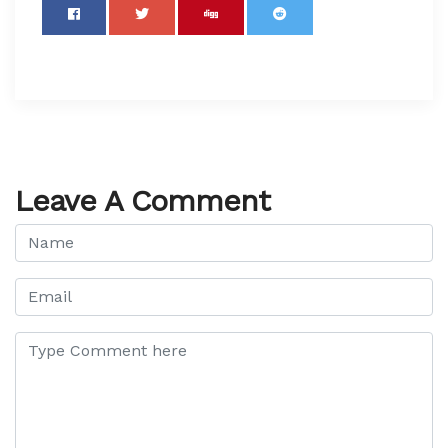
Leave A Comment