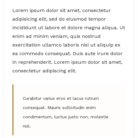
Lorem ipsum dolor sit amet, consectetur
adipisicing elit, sed do eiusmod tempor
incididunt ut labore et dolore magna aliqua. Ut
enim ad minim veniam, quis nostrud
exercitation ullamco laboris nisi ut aliquip ex
ea commodo consequat. Duis aute irure dolor
in reprehenderit. Lorem ipsum dolor sit amet,
consectetur adipiscing elit.
Curabitur varius eros et lacus rutrum
consequat. Mauris sollicitudin enim
condimentum, luctus justo non, molestie
nisl.