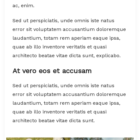
ac, enim.
Sed ut perspiciatis, unde omnis iste natus
error sit voluptatem accusantium doloremque
laudantium, totam rem aperiam eaque ipsa,
quae ab illo inventore veritatis et quasi
architecto beatae vitae dicta sunt, explicabo.
At vero eos et accusam
Sed ut perspiciatis, unde omnis iste natus
error sit voluptatem accusantium doloremque
laudantium, totam rem aperiam eaque ipsa,
quae ab illo inventore veritatis et quasi
architecto beatae vitae dicta sunt.