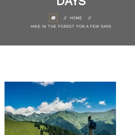
DAYS
HOME
HIKE IN THE FOREST FOR A FEW DAYS