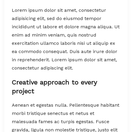
Lorem ipsum dolor sit amet, consectetur
adipisicing elit, sed do eiusmod tempor
incididunt ut labore et dolore magna aliqua. Ut
enim ad minim veniam, quis nostrud
exercitation ullamco laboris nisi ut aliquip ex
ea commodo consequat. Duis aute irure dolor
in reprehenderit. Lorem ipsum dolor sit amet,
consectetur adipiscing elit.
Creative approach to every
project
Aenean et egestas nulla. Pellentesque habitant
morbi tristique senectus et netus et
malesuada fames ac turpis egestas. Fusce
gravida, ligula non molestie tristique, justo elit