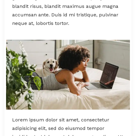
blandit risus, blandit maximus augue magna
accumsan ante. Duis id mi tristique, pulvinar
neque at, lobortis tortor.
Lorem ipsum dolor sit amet, consectetur
adipisicing elit, sed do eiusmod tempor