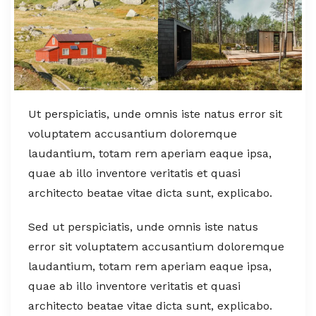
Ut perspiciatis, unde omnis iste natus error sit
voluptatem accusantium doloremque
laudantium, totam rem aperiam eaque ipsa,
quae ab illo inventore veritatis et quasi
architecto beatae vitae dicta sunt, explicabo.
Sed ut perspiciatis, unde omnis iste natus
error sit voluptatem accusantium doloremque
laudantium, totam rem aperiam eaque ipsa,
quae ab illo inventore veritatis et quasi
architecto beatae vitae dicta sunt, explicabo.