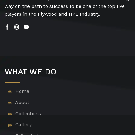
way on the path to success to be one of the top five
players in the Plywood and HPL Industry.
WHAT WE DO
Home
About
Collections
Gallery