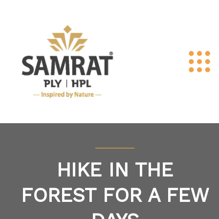
HIKE IN THE
FOREST FOR A FEW