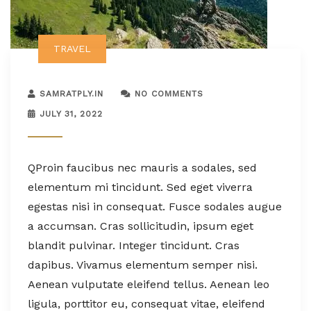
TRAVEL
SAMRATPLY.IN
NO COMMENTS
JULY 31, 2022
Q
Proin faucibus nec mauris a sodales, sed
elementum mi tincidunt. Sed eget viverra
egestas nisi in consequat. Fusce sodales augue
a accumsan. Cras sollicitudin, ipsum eget
blandit pulvinar. Integer tincidunt. Cras
dapibus. Vivamus elementum semper nisi.
Aenean vulputate eleifend tellus. Aenean leo
ligula, porttitor eu, consequat vitae, eleifend