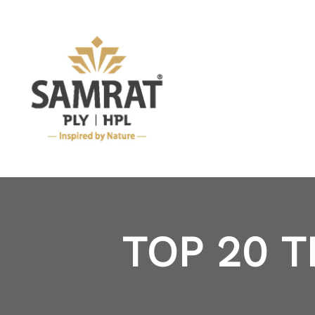
TOP 20 