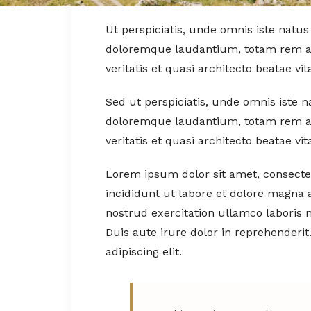
Ut perspiciatis, unde omnis iste natu
doloremque laudantium, totam rem ap
veritatis et quasi architecto beatae vit
Sed ut perspiciatis, unde omnis iste 
doloremque laudantium, totam rem ap
veritatis et quasi architecto beatae vit
Lorem ipsum dolor sit amet, consectet
incididunt ut labore et dolore magna 
nostrud exercitation ullamco laboris 
Duis aute irure dolor in reprehenderi
adipiscing elit.